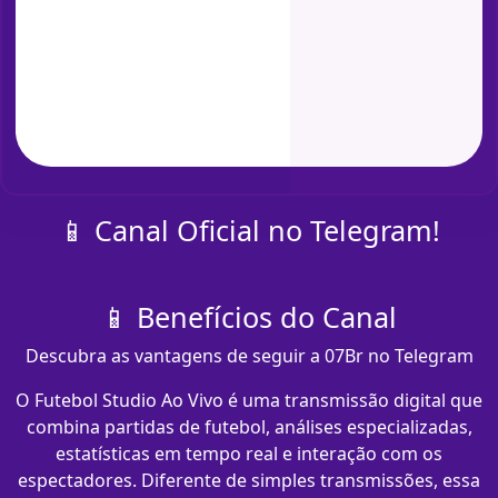
📱 Canal Oficial no Telegram!
📱 Benefícios do Canal
Descubra as vantagens de seguir a 07Br no Telegram
O Futebol Studio Ao Vivo é uma transmissão digital que
combina partidas de futebol, análises especializadas,
estatísticas em tempo real e interação com os
espectadores. Diferente de simples transmissões, essa