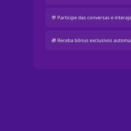
💬 Participe das conversas e interaj
🎁 Receba bônus exclusivos autom