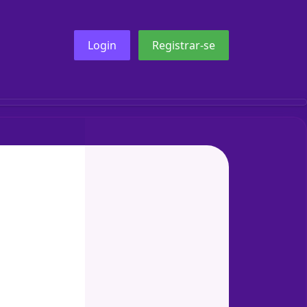
Login
Registrar-se