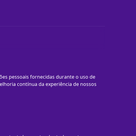
ões pessoais fornecidas durante o uso de
elhoria contínua da experiência de nossos