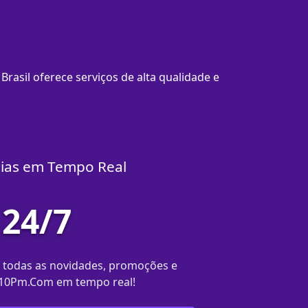
m
asil oferece serviços de alta qualidade e
cias em Tempo Real
24/7
e todas as novidades, promoções e
 10Pm.Com em tempo real!