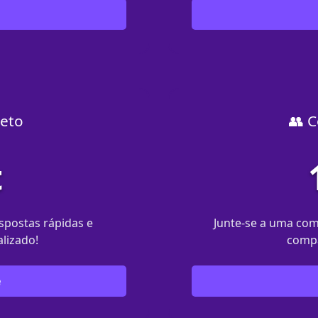
reto
👥 
t
espostas rápidas e
Junte-se a uma com
lizado!
compa
e