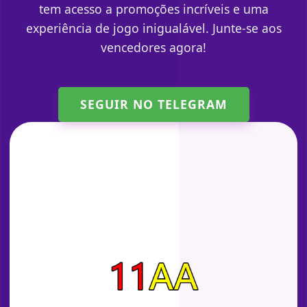
tem acesso a promoções incríveis e uma
experiência de jogo inigualável. Junte-se aos
vencedores agora!
SEGUIR NO TELEGRAM