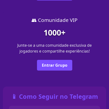
👥 Comunidade VIP
1000+
Junte-se a uma comunidade exclusiva de
jogadores e compartilhe experiências!
Entrar Grupo
📱 Como Seguir no Telegram