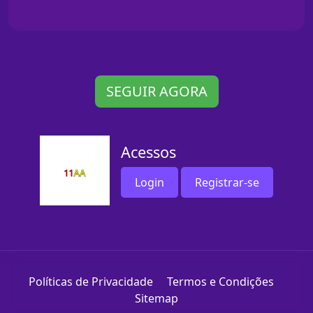
SEGUIR AGORA
Acessos
Login
Registrar-se
Políticas de Privacidade
Termos e Condições
Sitemap