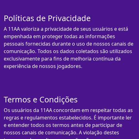
Políticas de Privacidade
A 11AA valoriza a privacidade de seus usuários e está
empenhada em proteger todas as informações
pessoais fornecidas durante o uso de nossos canais de
comunicação. Todos os dados coletados são utilizados
exclusivamente para fins de melhoria contínua da
experiência de nossos jogadores.
Termos e Condições
Os usuários da 11AA concordam em respeitar todas as
regras e regulamentos estabelecidos. É importante ler
e entender todos os termos antes de participar de
nossos canais de comunicação. A violação destes