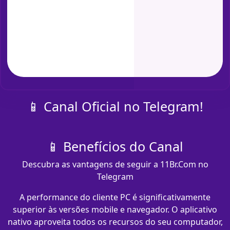
📱 Canal Oficial no Telegram!
📱 Benefícios do Canal
Descubra as vantagens de seguir a 11Br.Com no
Telegram
A performance do cliente PC é significativamente
superior às versões mobile e navegador. O aplicativo
nativo aproveita todos os recursos do seu computador,