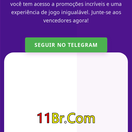
você tem acesso a promoções incríveis e uma
experiência de jogo inigualável. Junte-se aos
vencedores agora!
SEGUIR NO TELEGRAM