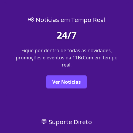
📢 Notícias em Tempo Real
24/7
Fique por dentro de todas as novidades,
promoções e eventos da 11Br.Com em tempo
real!
Ver Notícias
💬 Suporte Direto