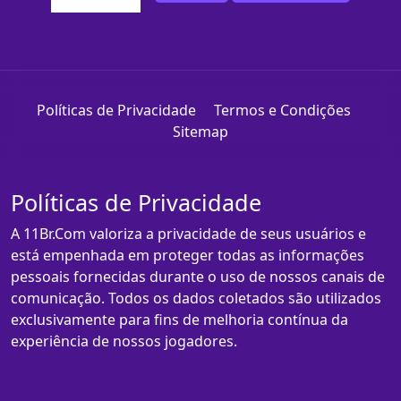
Políticas de Privacidade
Termos e Condições
Sitemap
Políticas de Privacidade
A 11Br.Com valoriza a privacidade de seus usuários e
está empenhada em proteger todas as informações
pessoais fornecidas durante o uso de nossos canais de
comunicação. Todos os dados coletados são utilizados
exclusivamente para fins de melhoria contínua da
experiência de nossos jogadores.