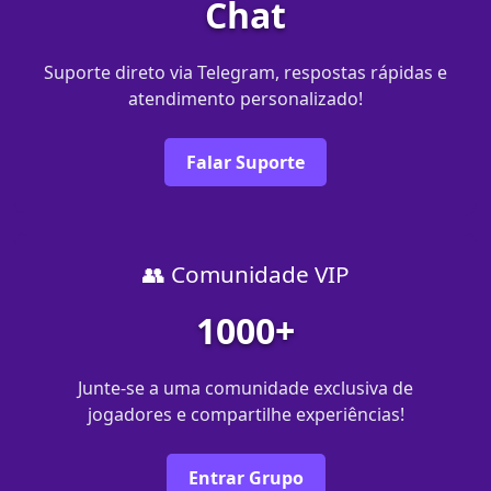
Chat
Suporte direto via Telegram, respostas rápidas e
atendimento personalizado!
Falar Suporte
👥 Comunidade VIP
1000+
Junte-se a uma comunidade exclusiva de
jogadores e compartilhe experiências!
Entrar Grupo