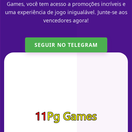
Games, você tem acesso a promoções incríveis e
uma experiência de jogo inigualável. Junte-se aos
vencedores agora!
SEGUIR NO TELEGRAM