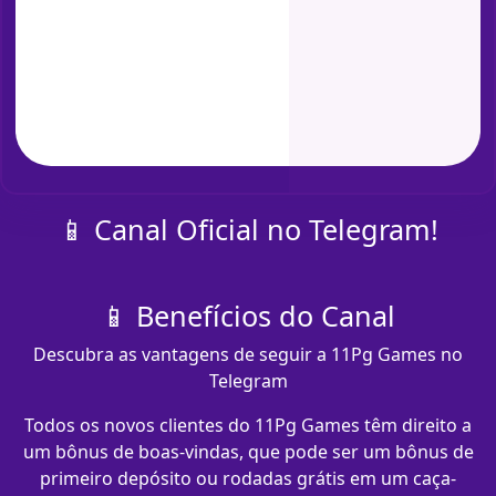
📱 Canal Oficial no Telegram!
📱 Benefícios do Canal
Descubra as vantagens de seguir a 11Pg Games no
Telegram
Todos os novos clientes do 11Pg Games têm direito a
um bônus de boas-vindas, que pode ser um bônus de
primeiro depósito ou rodadas grátis em um caça-