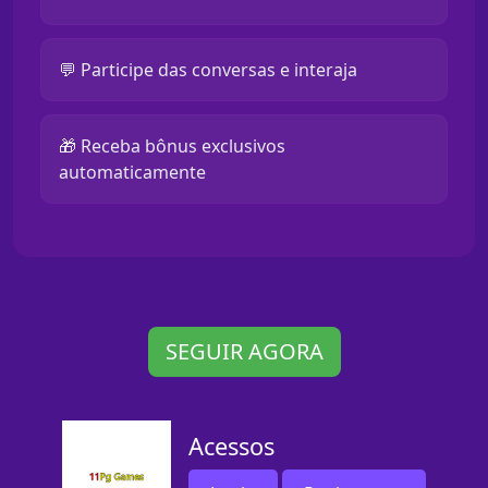
💬 Participe das conversas e interaja
🎁 Receba bônus exclusivos
automaticamente
SEGUIR AGORA
Acessos