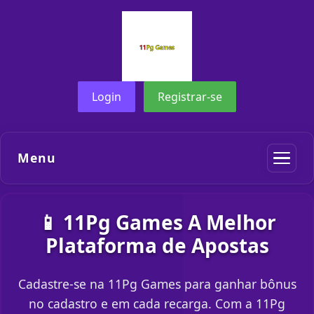
Login
Registrar-se
Menu
📱 11Pg Games A Melhor
Plataforma de Apostas
Cadastre-se na 11Pg Games para ganhar bônus
no cadastro e em cada recarga. Com a 11Pg