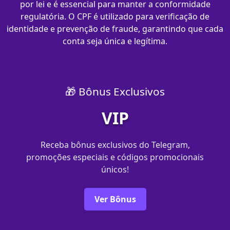
por lei e é essencial para manter a conformidade
regulatória. O CPF é utilizado para verificação de
identidade e prevenção de fraude, garantindo que cada
conta seja única e legítima.
🎁 Bônus Exclusivos
VIP
Receba bônus exclusivos do Telegram,
promoções especiais e códigos promocionais
únicos!
Ver Bônus