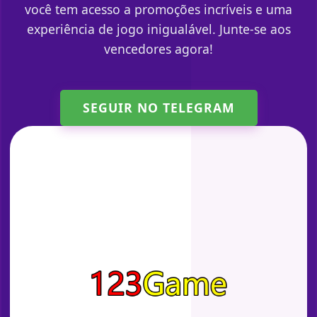
você tem acesso a promoções incríveis e uma
experiência de jogo inigualável. Junte-se aos
vencedores agora!
SEGUIR NO TELEGRAM