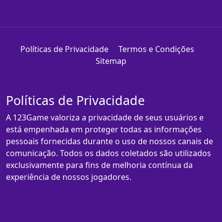
Políticas de Privacidade
Termos e Condições
Sitemap
Políticas de Privacidade
A 123Game valoriza a privacidade de seus usuários e
está empenhada em proteger todas as informações
pessoais fornecidas durante o uso de nossos canais de
comunicação. Todos os dados coletados são utilizados
exclusivamente para fins de melhoria contínua da
experiência de nossos jogadores.