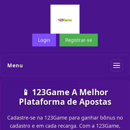
Login
Registrar-se
Menu
📱 123Game A Melhor
Plataforma de Apostas
Cadastre-se na 123Game para ganhar bônus no
cadastro e em cada recarga. Com a 123Game,