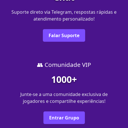
Suporte direto via Telegram, respostas rápidas e
atendimento personalizado!
Falar Suporte
👥 Comunidade VIP
1000+
Junte-se a uma comunidade exclusiva de
jogadores e compartilhe experiências!
Entrar Grupo