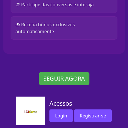
💬 Participe das conversas e interaja
🎁 Receba bônus exclusivos
automaticamente
SEGUIR AGORA
Acessos
Login
Registrar-se