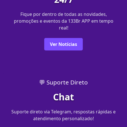
Fique por dentro de todas as novidades,
promoções e eventos da 133Br APP em tempo
real!
Ver Notícias
💬 Suporte Direto
Chat
Suporte direto via Telegram, respostas rápidas e
atendimento personalizado!