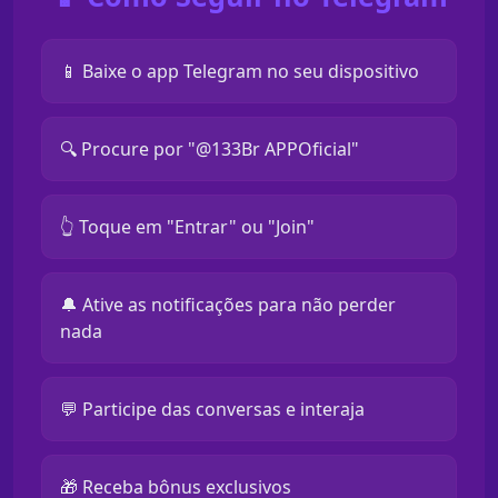
📱 Baixe o app Telegram no seu dispositivo
🔍 Procure por "@133Br APPOficial"
👆 Toque em "Entrar" ou "Join"
🔔 Ative as notificações para não perder
nada
💬 Participe das conversas e interaja
🎁 Receba bônus exclusivos