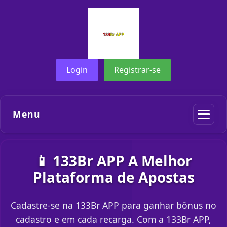
Login
Registrar-se
Menu
📱 133Br APP A Melhor
Plataforma de Apostas
Cadastre-se na 133Br APP para ganhar bônus no
cadastro e em cada recarga. Com a 133Br APP,