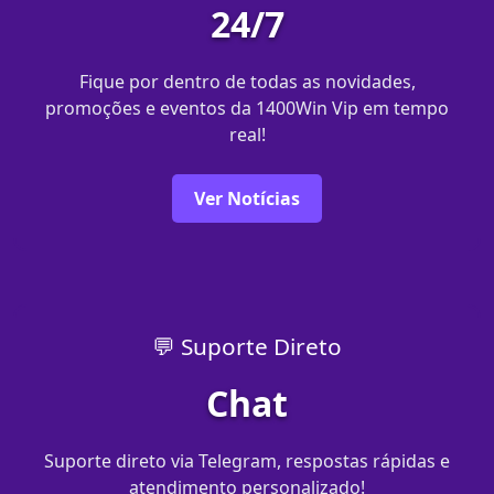
24/7
Fique por dentro de todas as novidades,
promoções e eventos da 1400Win Vip em tempo
real!
Ver Notícias
💬 Suporte Direto
Chat
Suporte direto via Telegram, respostas rápidas e
atendimento personalizado!