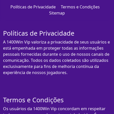
Políticas de Privacidade
Termos e Condições
Sitemap
Políticas de Privacidade
A 1400Win Vip valoriza a privacidade de seus usuários e
está empenhada em proteger todas as informações
pessoais fornecidas durante o uso de nossos canais de
comunicação. Todos os dados coletados são utilizados
exclusivamente para fins de melhoria contínua da
experiência de nossos jogadores.
Termos e Condições
Os usuários da 1400Win Vip concordam em respeitar