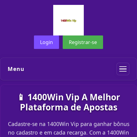
Login
Registrar-se
Menu
📱 1400Win Vip A Melhor
Plataforma de Apostas
Cadastre-se na 1400Win Vip para ganhar bônus
no cadastro e em cada recarga. Com a 1400Win