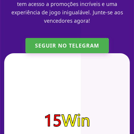
tem acesso a promoções incríveis e uma
experiência de jogo inigualável. Junte-se aos
vencedores agora!
SEGUIR NO TELEGRAM