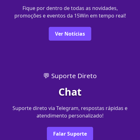
Fique por dentro de todas as novidades,
promoções e eventos da 15Win em tempo real!
Ver Notícias
💬 Suporte Direto
Chat
Suporte direto via Telegram, respostas rápidas e
atendimento personalizado!
Falar Suporte