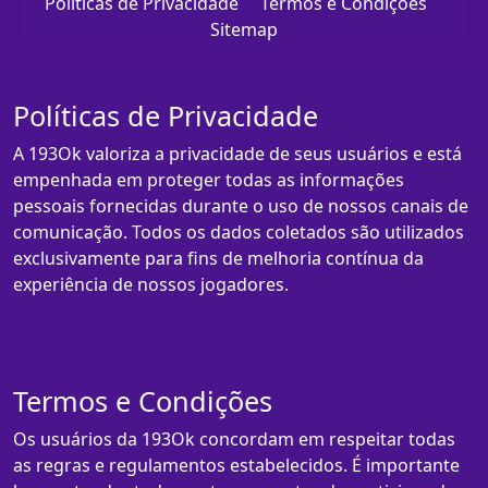
Políticas de Privacidade
Termos e Condições
Sitemap
Políticas de Privacidade
A 193Ok valoriza a privacidade de seus usuários e está
empenhada em proteger todas as informações
pessoais fornecidas durante o uso de nossos canais de
comunicação. Todos os dados coletados são utilizados
exclusivamente para fins de melhoria contínua da
experiência de nossos jogadores.
Termos e Condições
Os usuários da 193Ok concordam em respeitar todas
as regras e regulamentos estabelecidos. É importante