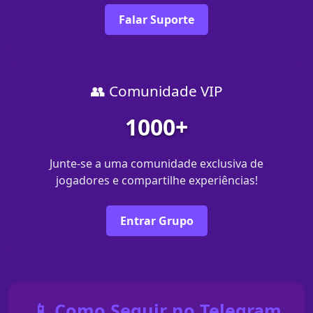
Falar Suporte
👥 Comunidade VIP
1000+
Junte-se a uma comunidade exclusiva de
jogadores e compartilhe experiências!
Entrar Grupo
📱 Como Seguir no Telegram