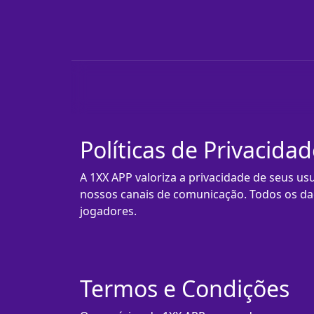
Políticas de Privacida
A 1XX APP valoriza a privacidade de seus u
nossos canais de comunicação. Todos os dad
jogadores.
Termos e Condições