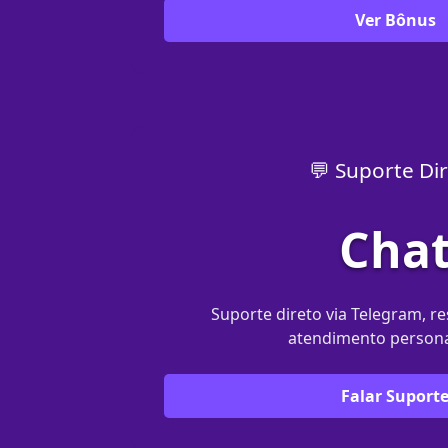
Ver Bônus
💬 Suporte Di
Cha
Suporte direto via Telegram, r
atendimento persona
Falar Suport