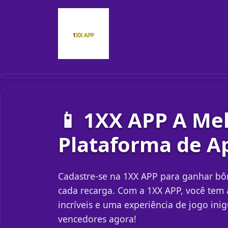
📱 1XX APP A Me
Plataforma de A
Cadastre-se na 1XX APP para ganhar bô
cada recarga. Com a 1XX APP, você tem
incríveis e uma experiência de jogo inig
vencedores agora!