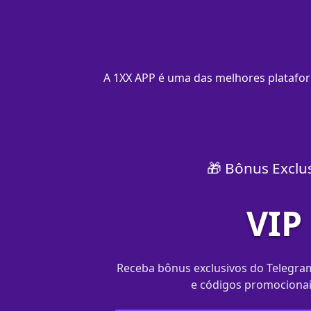
A 1XX APP é uma das melhores plataform
🎁 Bônus Exclu
VIP
Receba bônus exclusivos do Telegra
e códigos promocionai