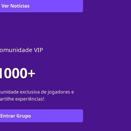
Ver Notícias
Comunidade VIP
1000+
unidade exclusiva de jogadores e
rtilhe experiências!
Entrar Grupo