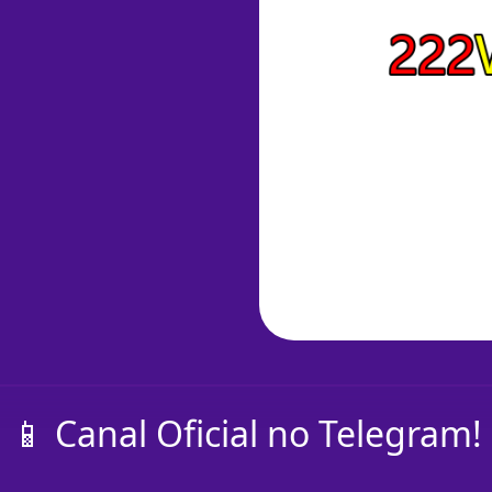
📱 Canal Oficial no Telegram!