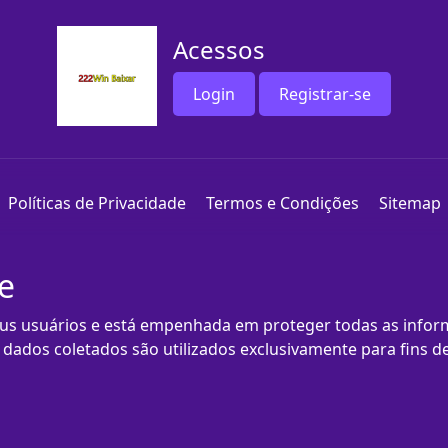
Acessos
Login
Registrar-se
Políticas de Privacidade
Termos e Condições
Sitemap
de
seus usuários e está empenhada em proteger todas as info
dados coletados são utilizados exclusivamente para fins d