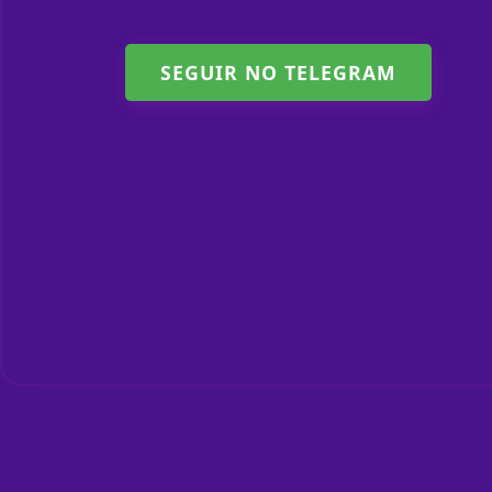
SEGUIR NO TELEGRAM