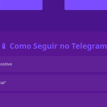
e
📱 Como Seguir no Telegram
ositivo
ial"