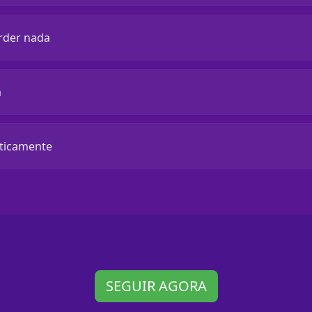
erder nada
a
aticamente
SEGUIR AGORA