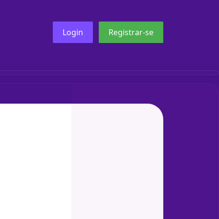
Login
Registrar-se