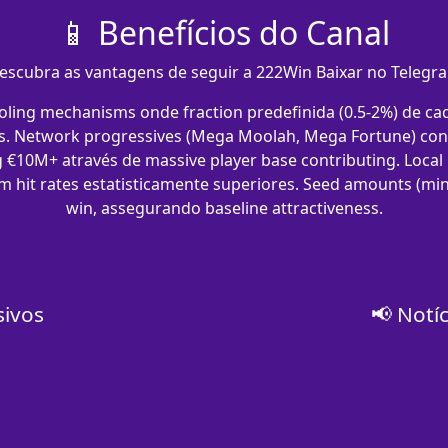
📱 Benefícios do Canal
escubra as vantagens de seguir a 222Win Baixar no Telegr
ling mechanisms onde fraction predefinida (0.5-2%) de ca
urs. Network progressives (Mega Moolah, Mega Fortune) con
 €10M+ através de massive player base contributing. Local p
m hit rates estatisticamente superiores. Seed amounts (mi
win, assegurando baseline attractiveness.
sivos
📢 Notí