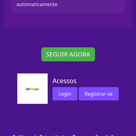
automaticamente
SEGUIR AGORA
Acessos
Login
Registrar-se