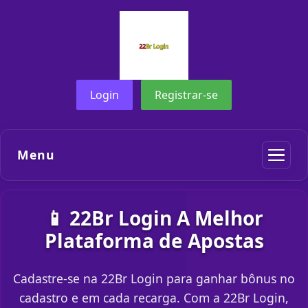
Login
Registrar-se
Menu
📱 22Br Login A Melhor
Plataforma de Apostas
Cadastre-se na 22Br Login para ganhar bônus no
cadastro e em cada recarga. Com a 22Br Login,