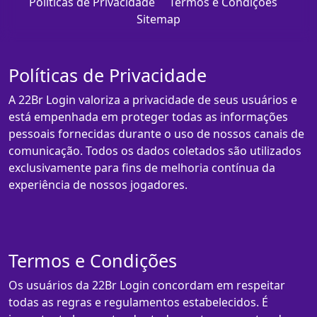
Políticas de Privacidade
Termos e Condições
Sitemap
Políticas de Privacidade
A 22Br Login valoriza a privacidade de seus usuários e
está empenhada em proteger todas as informações
pessoais fornecidas durante o uso de nossos canais de
comunicação. Todos os dados coletados são utilizados
exclusivamente para fins de melhoria contínua da
experiência de nossos jogadores.
Termos e Condições
Os usuários da 22Br Login concordam em respeitar
todas as regras e regulamentos estabelecidos. É