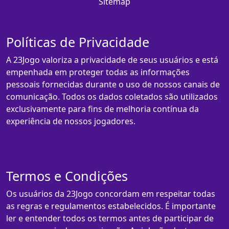
Sitemap
Políticas de Privacidade
A 23Jogo valoriza a privacidade de seus usuários e está
empenhada em proteger todas as informações
pessoais fornecidas durante o uso de nossos canais de
comunicação. Todos os dados coletados são utilizados
exclusivamente para fins de melhoria contínua da
experiência de nossos jogadores.
Termos e Condições
Os usuários da 23Jogo concordam em respeitar todas
as regras e regulamentos estabelecidos. É importante
ler e entender todos os termos antes de participar de