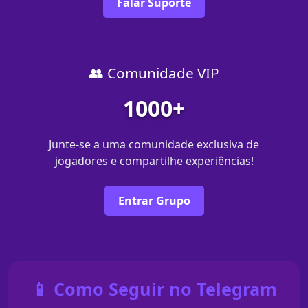
Falar Suporte
👥 Comunidade VIP
1000+
Junte-se a uma comunidade exclusiva de
jogadores e compartilhe experiências!
Entrar Grupo
📱 Como Seguir no Telegram