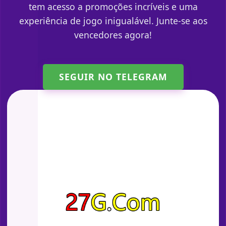
tem acesso a promoções incríveis e uma
experiência de jogo inigualável. Junte-se aos
vencedores agora!
SEGUIR NO TELEGRAM