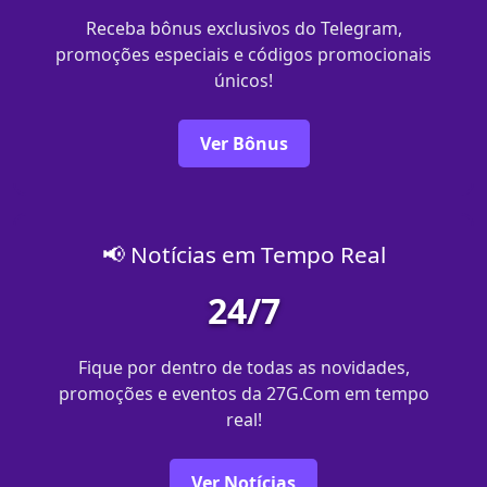
Receba bônus exclusivos do Telegram,
promoções especiais e códigos promocionais
únicos!
Ver Bônus
📢 Notícias em Tempo Real
24/7
Fique por dentro de todas as novidades,
promoções e eventos da 27G.Com em tempo
real!
Ver Notícias