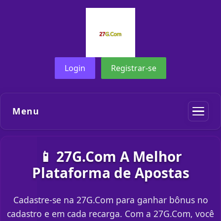
Login
Registrar-se
Menu
📱 27G.Com A Melhor
Plataforma de Apostas
Cadastre-se na 27G.Com para ganhar bônus no
cadastro e em cada recarga. Com a 27G.Com, você