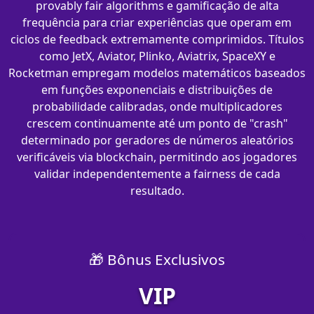
provably fair algorithms e gamificação de alta
frequência para criar experiências que operam em
ciclos de feedback extremamente comprimidos. Títulos
como JetX, Aviator, Plinko, Aviatrix, SpaceXY e
Rocketman empregam modelos matemáticos baseados
em funções exponenciais e distribuições de
probabilidade calibradas, onde multiplicadores
crescem continuamente até um ponto de "crash"
determinado por geradores de números aleatórios
verificáveis via blockchain, permitindo aos jogadores
validar independentemente a fairness de cada
resultado.
🎁 Bônus Exclusivos
VIP