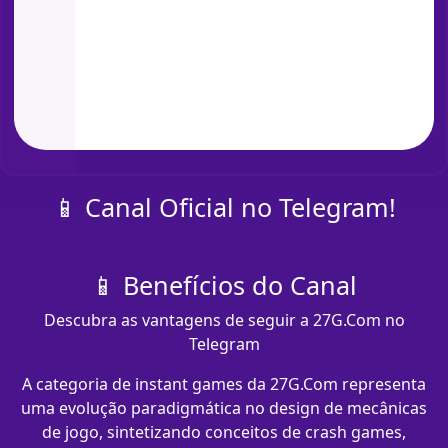
📱 Canal Oficial no Telegram!
📱 Benefícios do Canal
Descubra as vantagens de seguir a 27G.Com no
Telegram
A categoria de instant games da 27G.Com representa
uma evolução paradigmática no design de mecânicas
de jogo, sintetizando conceitos de crash games,