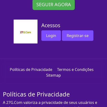
SEGUIR AGORA
Acessos
Login
Registrar-se
Políticas de Privacidade
Termos e Condições
Sitemap
Políticas de Privacidade
A 27G.Com valoriza a privacidade de seus usuários e