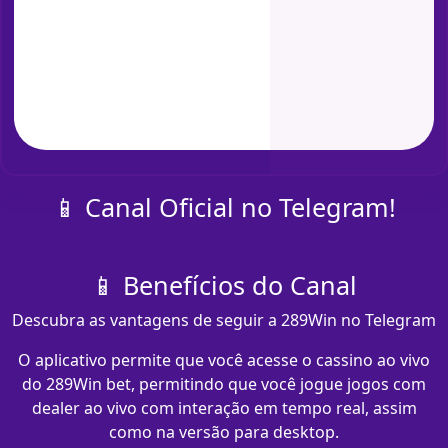
📱 Canal Oficial no Telegram!
📱 Benefícios do Canal
Descubra as vantagens de seguir a 289Win no Telegram
O aplicativo permite que você acesse o cassino ao vivo
do 289Win bet, permitindo que você jogue jogos com
dealer ao vivo com interação em tempo real, assim
como na versão para desktop.