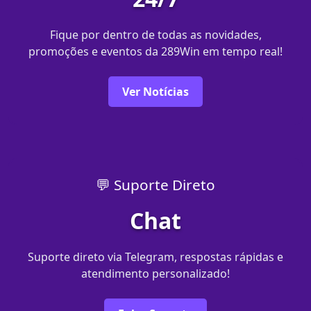
Fique por dentro de todas as novidades,
promoções e eventos da 289Win em tempo real!
Ver Notícias
💬 Suporte Direto
Chat
Suporte direto via Telegram, respostas rápidas e
atendimento personalizado!