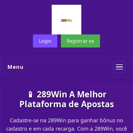
Login
Registrar-se
Menu
📱 289Win A Melhor
Plataforma de Apostas
Cadastre-se na 289Win para ganhar bônus no
cadastro e em cada recarga. Com a 289Win, você