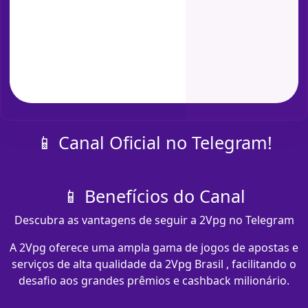
📱 Canal Oficial no Telegram!
📱 Benefícios do Canal
Descubra as vantagens de seguir a 2Vpg no Telegram
A 2Vpg oferece uma ampla gama de jogos de apostas e
serviços de alta qualidade da 2Vpg Brasil , facilitando o
desafio aos grandes prêmios e cashback milionário.