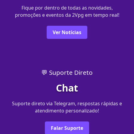
Fique por dentro de todas as novidades,
promoções e eventos da 2Vpg em tempo real!
Ver Notícias
💬 Suporte Direto
Chat
Suporte direto via Telegram, respostas rápidas e
atendimento personalizado!
Falar Suporte