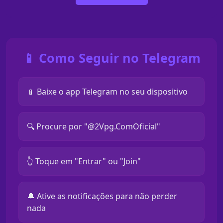
📱 Como Seguir no Telegram
📱 Baixe o app Telegram no seu dispositivo
🔍 Procure por "@2Vpg.ComOficial"
👆 Toque em "Entrar" ou "Join"
🔔 Ative as notificações para não perder
nada