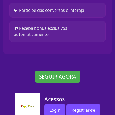
💬 Participe das conversas e interaja
🎁 Receba bônus exclusivos
automaticamente
SEGUIR AGORA
Acessos
Login
Registrar-se