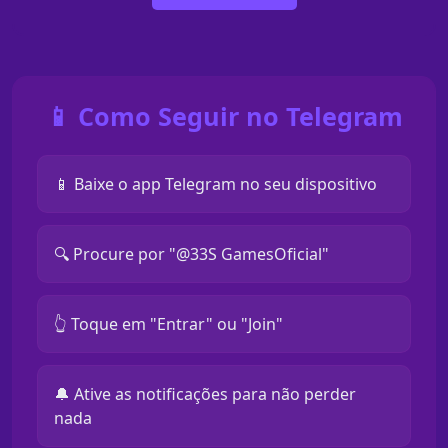
📱 Como Seguir no Telegram
📱 Baixe o app Telegram no seu dispositivo
🔍 Procure por "@33S GamesOficial"
👆 Toque em "Entrar" ou "Join"
🔔 Ative as notificações para não perder
nada