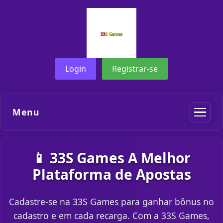
Login
Registrar-se
Menu
📱 33S Games A Melhor
Plataforma de Apostas
Cadastre-se na 33S Games para ganhar bônus no
cadastro e em cada recarga. Com a 33S Games,