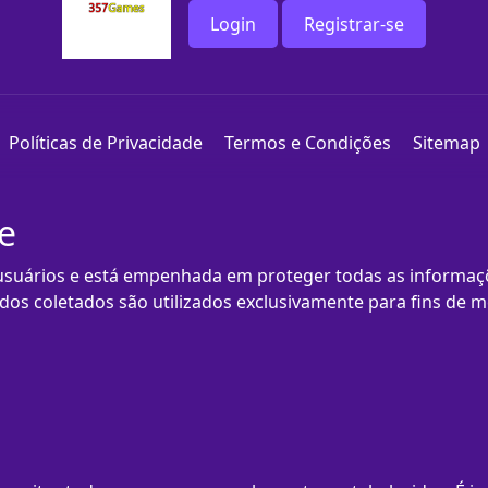
Login
Registrar-se
Políticas de Privacidade
Termos e Condições
Sitemap
de
 usuários e está empenhada em proteger todas as informaç
os coletados são utilizados exclusivamente para fins de m