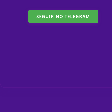
SEGUIR NO TELEGRAM