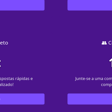
reto
👥 
t
espostas rápidas e
Junte-se a uma com
lizado!
compa
e