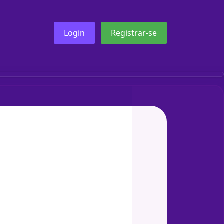
Login
Registrar-se