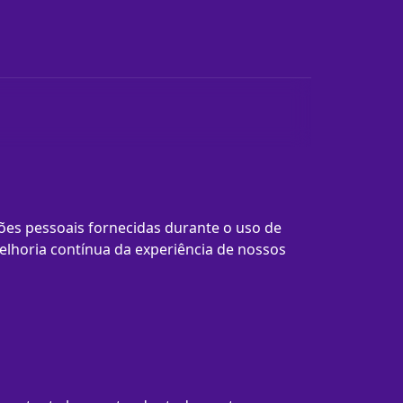
ões pessoais fornecidas durante o uso de
elhoria contínua da experiência de nossos