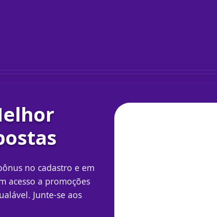
Melhor
postas
bônus no cadastro e em
em acesso a promoções
ualável. Junte-se aos