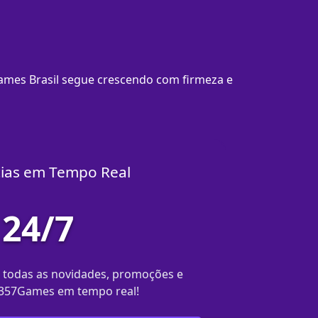
ames Brasil segue crescendo com firmeza e
cias em Tempo Real
24/7
e todas as novidades, promoções e
 357Games em tempo real!