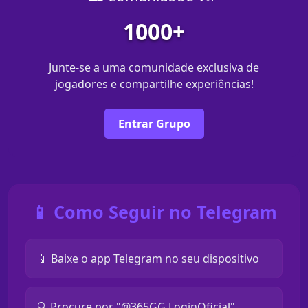
1000+
Junte-se a uma comunidade exclusiva de
jogadores e compartilhe experiências!
Entrar Grupo
📱 Como Seguir no Telegram
📱 Baixe o app Telegram no seu dispositivo
🔍 Procure por "@365GG LoginOficial"