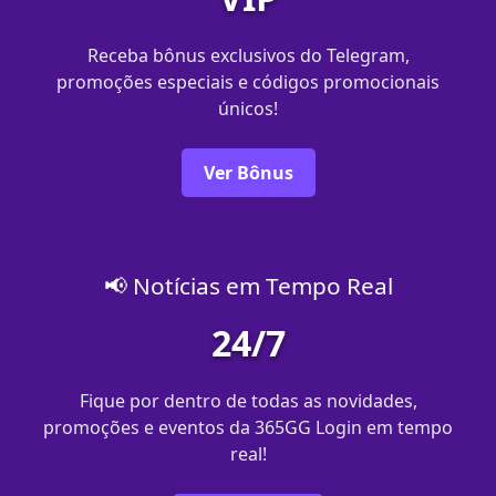
Receba bônus exclusivos do Telegram,
promoções especiais e códigos promocionais
únicos!
Ver Bônus
📢 Notícias em Tempo Real
24/7
Fique por dentro de todas as novidades,
promoções e eventos da 365GG Login em tempo
real!