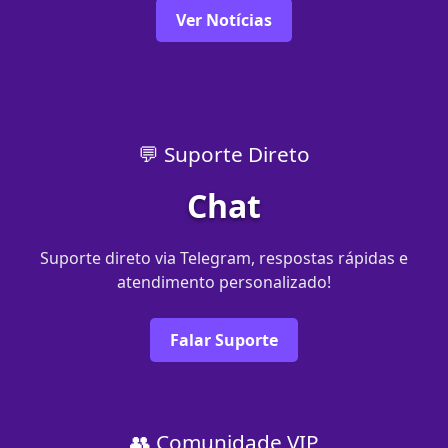
Ver Notícias
💬 Suporte Direto
Chat
Suporte direto via Telegram, respostas rápidas e
atendimento personalizado!
Falar Suporte
👥 Comunidade VIP