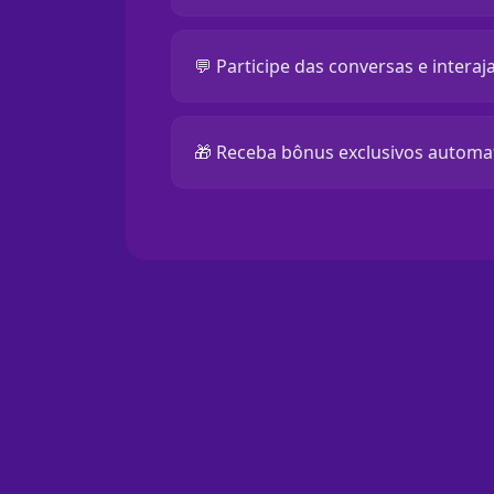
💬 Participe das conversas e interaj
🎁 Receba bônus exclusivos autom