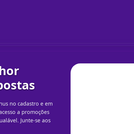
lhor
postas
nus no cadastro e em
 acesso a promoções
ualável. Junte-se aos