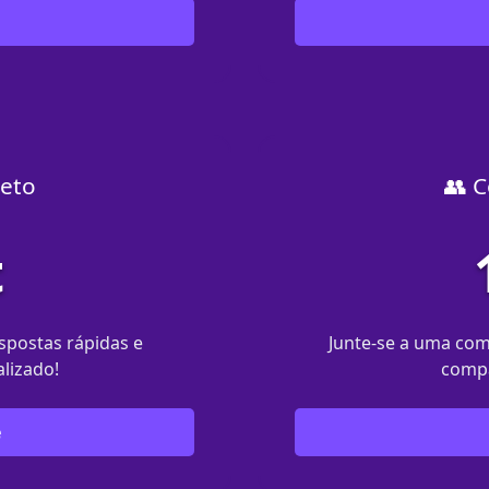
reto
👥 
t
espostas rápidas e
Junte-se a uma com
lizado!
compa
e