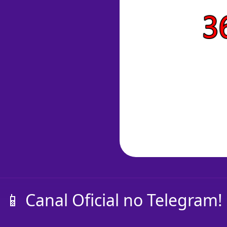
📱 Canal Oficial no Telegram!