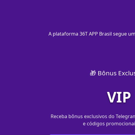
A plataforma 36T APP Brasil segue u
🎁 Bônus Exclu
VIP
Receba bônus exclusivos do Telegra
e códigos promocionai