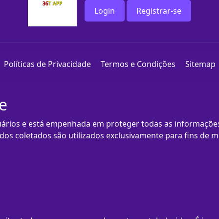
Login
Registrar-se
Políticas de Privacidade
Termos e Condições
Sitemap
de
suários e está empenhada em proteger todas as informaçõe
os coletados são utilizados exclusivamente para fins de m