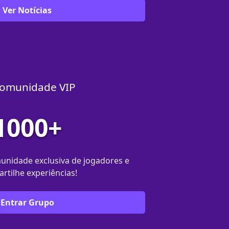
Ver Notícias
Comunidade VIP
1000+
unidade exclusiva de jogadores e
rtilhe experiências!
Entrar Grupo