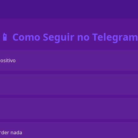
📱 Como Seguir no Telegram
ositivo
erder nada