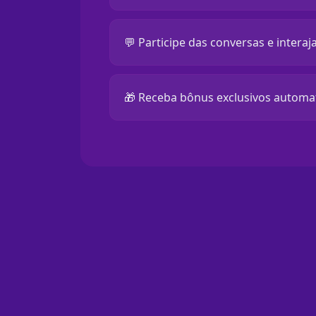
💬 Participe das conversas e interaj
🎁 Receba bônus exclusivos autom