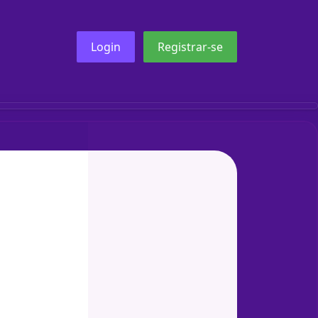
Login
Registrar-se