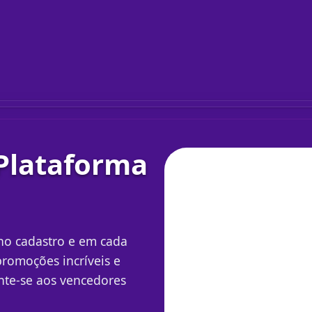
 Plataforma
no cadastro e em cada
promoções incríveis e
unte-se aos vencedores