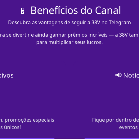
📱 Benefícios do Canal
Descubra as vantagens de seguir a 38V no Telegram
ra se divertir e ainda ganhar prêmios incríveis — a 38V 
para multiplicar seus lucros.
sivos
📢 Notí
m, promoções especiais
Fique por dentro d
s únicos!
eventos