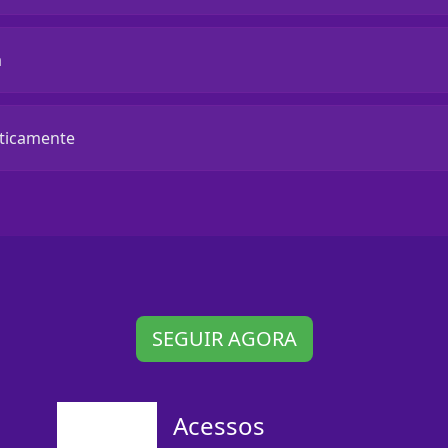
a
aticamente
SEGUIR AGORA
Acessos