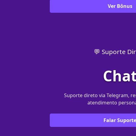
Ver Bônus
💬 Suporte Di
Cha
Suporte direto via Telegram, r
atendimento persona
Falar Suport