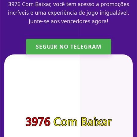
3976 Com Baixar, você tem acesso a promoções
incríveis e uma experiência de jogo inigualável.
Junte-se aos vencedores agora!
SEGUIR NO TELEGRAM