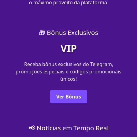
o máximo proveito da plataforma.
🎁 Bônus Exclusivos
VIP
Receba bônus exclusivos do Telegram,
promoções especiais e códigos promocionais
únicos!
Ver Bônus
📢 Notícias em Tempo Real