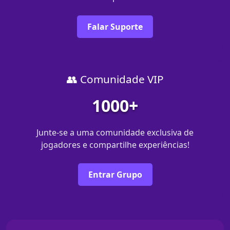
Falar Suporte
👥 Comunidade VIP
1000+
Junte-se a uma comunidade exclusiva de
jogadores e compartilhe experiências!
Entrar Grupo