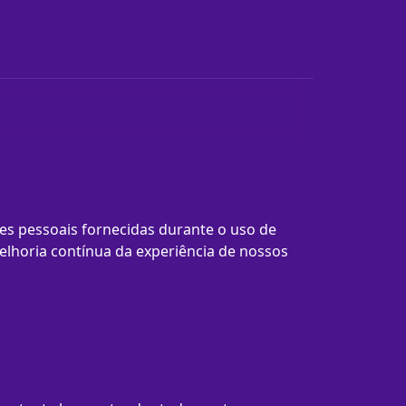
es pessoais fornecidas durante o uso de
elhoria contínua da experiência de nossos