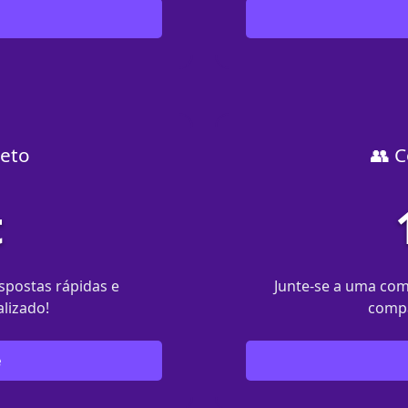
reto
👥 
t
espostas rápidas e
Junte-se a uma com
lizado!
compa
e