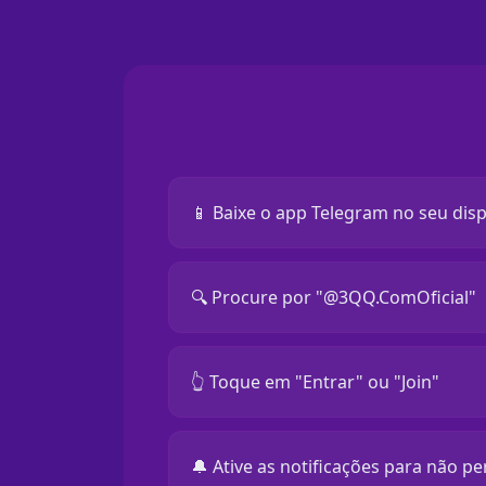
📱 Baixe o app Telegram no seu disp
🔍 Procure por "@3QQ.ComOficial"
👆 Toque em "Entrar" ou "Join"
🔔 Ative as notificações para não p