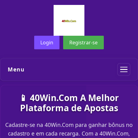
Login
Registrar-se
Menu
📱 40Win.Com A Melhor
Plataforma de Apostas
Cadastre-se na 40Win.Com para ganhar bônus no
cadastro e em cada recarga. Com a 40Win.Com,