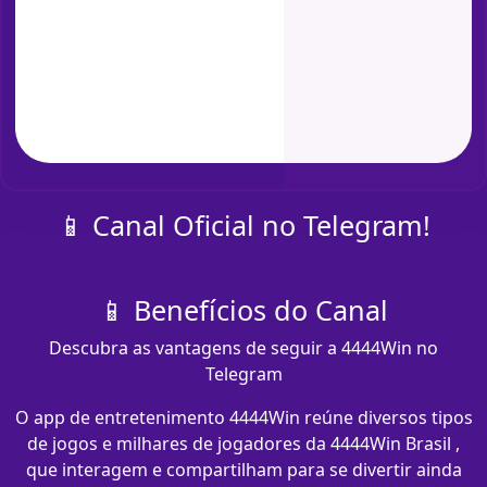
📱 Canal Oficial no Telegram!
📱 Benefícios do Canal
Descubra as vantagens de seguir a 4444Win no
Telegram
O app de entretenimento 4444Win reúne diversos tipos
de jogos e milhares de jogadores da 4444Win Brasil ,
que interagem e compartilham para se divertir ainda