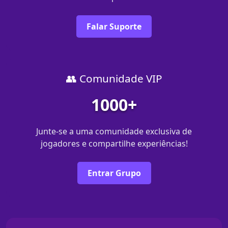
Falar Suporte
👥 Comunidade VIP
1000+
Junte-se a uma comunidade exclusiva de
jogadores e compartilhe experiências!
Entrar Grupo