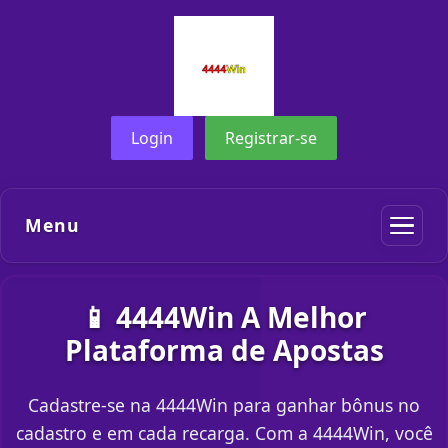
Login
Registrar-se
Menu
📱 4444Win A Melhor
Plataforma de Apostas
Cadastre-se na 4444Win para ganhar bônus no
cadastro e em cada recarga. Com a 4444Win, você