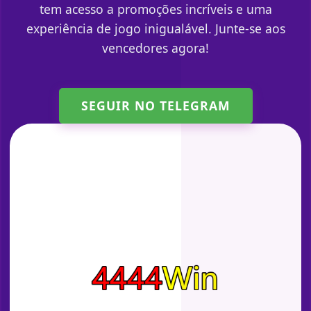
tem acesso a promoções incríveis e uma
experiência de jogo inigualável. Junte-se aos
vencedores agora!
SEGUIR NO TELEGRAM