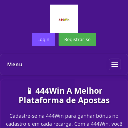
Login
Registrar-se
Menu
📱 444Win A Melhor
Plataforma de Apostas
Cadastre-se na 444Win para ganhar bônus no
cadastro e em cada recarga. Com a 444Win, você