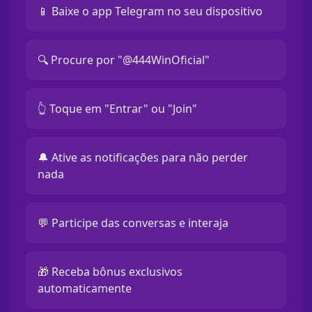
📱 Baixe o app Telegram no seu dispositivo
🔍 Procure por "@444WinOficial"
👆 Toque em "Entrar" ou "Join"
🔔 Ative as notificações para não perder
nada
💬 Participe das conversas e interaja
🎁 Receba bônus exclusivos
automaticamente