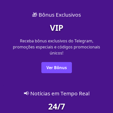
🎁 Bônus Exclusivos
VIP
Receba bônus exclusivos do Telegram,
promoções especiais e códigos promocionais
únicos!
Ver Bônus
📢 Notícias em Tempo Real
24/7