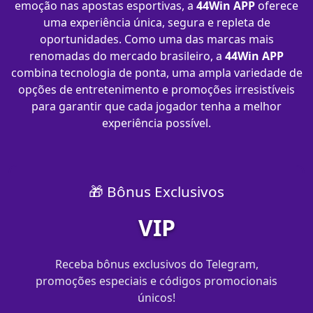
emoção nas apostas esportivas, a
44Win APP
oferece
uma experiência única, segura e repleta de
oportunidades. Como uma das marcas mais
renomadas do mercado brasileiro, a
44Win APP
combina tecnologia de ponta, uma ampla variedade de
opções de entretenimento e promoções irresistíveis
para garantir que cada jogador tenha a melhor
experiência possível.
🎁 Bônus Exclusivos
VIP
Receba bônus exclusivos do Telegram,
promoções especiais e códigos promocionais
únicos!