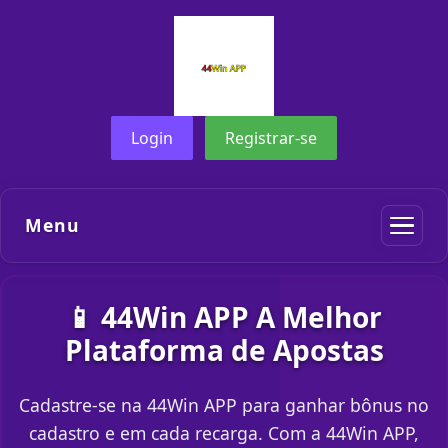
Login
Registrar-se
Menu
📱 44Win APP A Melhor
Plataforma de Apostas
Cadastre-se na 44Win APP para ganhar bônus no
cadastro e em cada recarga. Com a 44Win APP,