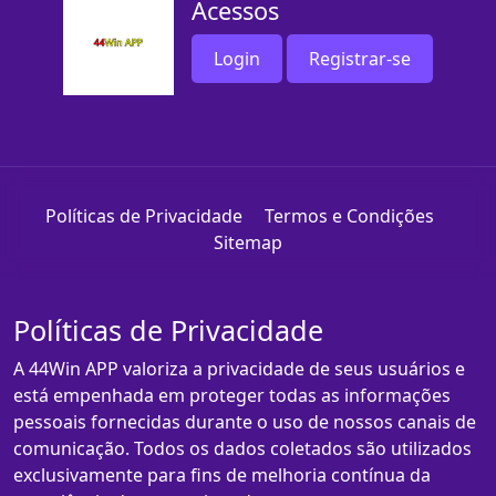
Acessos
Login
Registrar-se
Políticas de Privacidade
Termos e Condições
Sitemap
Políticas de Privacidade
A 44Win APP valoriza a privacidade de seus usuários e
está empenhada em proteger todas as informações
pessoais fornecidas durante o uso de nossos canais de
comunicação. Todos os dados coletados são utilizados
exclusivamente para fins de melhoria contínua da