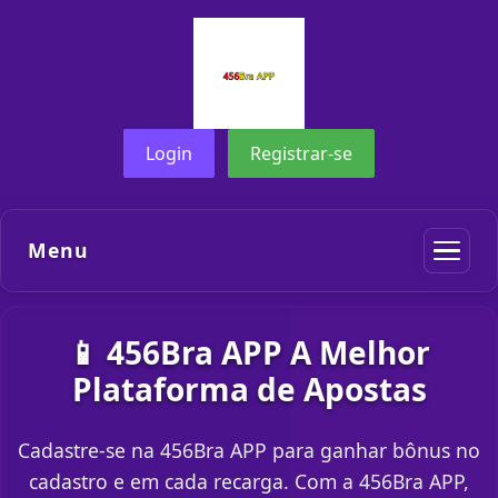
Login
Registrar-se
Menu
📱 456Bra APP A Melhor
Plataforma de Apostas
Cadastre-se na 456Bra APP para ganhar bônus no
cadastro e em cada recarga. Com a 456Bra APP,