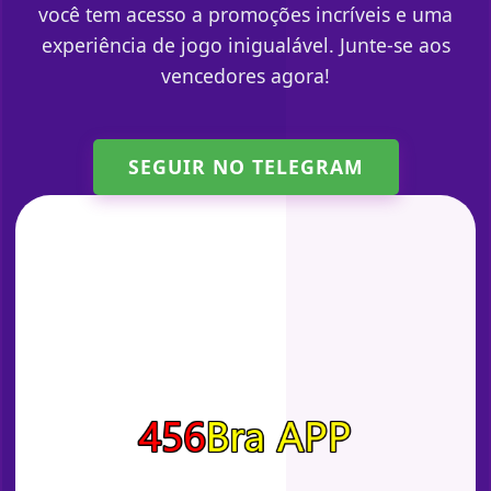
você tem acesso a promoções incríveis e uma
experiência de jogo inigualável. Junte-se aos
vencedores agora!
SEGUIR NO TELEGRAM