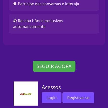
💬 Participe das conversas e interaja
🎁 Receba bônus exclusivos
automaticamente
SEGUIR AGORA
Acessos
Login
Registrar-se