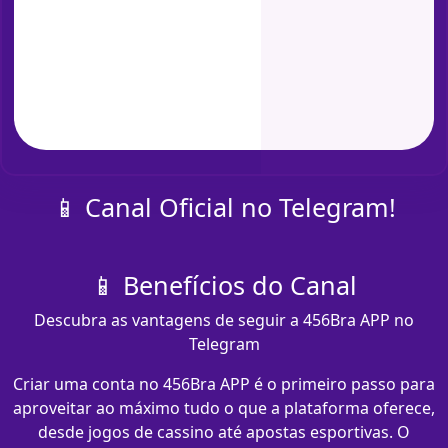
📱 Canal Oficial no Telegram!
📱 Benefícios do Canal
Descubra as vantagens de seguir a 456Bra APP no
Telegram
Criar uma conta no 456Bra APP é o primeiro passo para
aproveitar ao máximo tudo o que a plataforma oferece,
desde jogos de cassino até apostas esportivas. O