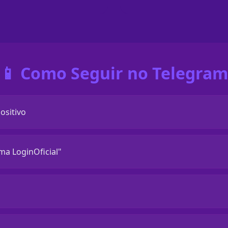
📱 Como Seguir no Telegram
ositivo
ma LoginOficial"