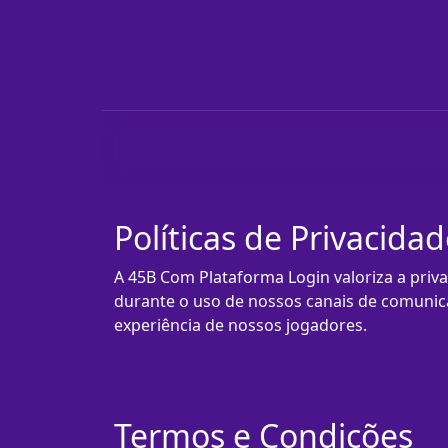
Políticas de Privacida
A 45B Com Plataforma Login valoriza a pri
durante o uso de nossos canais de comunica
experiência de nossos jogadores.
Termos e Condições