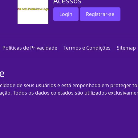
Acessos
Login
Registrar-se
Políticas de Privacidade
Termos e Condições
Sitemap
de
vacidade de seus usuários e está empenhada em proteger to
ção. Todos os dados coletados são utilizados exclusivamen