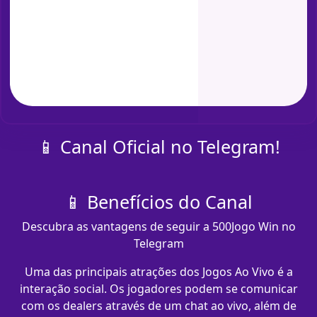
📱 Canal Oficial no Telegram!
📱 Benefícios do Canal
Descubra as vantagens de seguir a 500Jogo Win no
Telegram
Uma das principais atrações dos Jogos Ao Vivo é a
interação social. Os jogadores podem se comunicar
com os dealers através de um chat ao vivo, além de