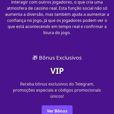
interagir com outros jogadores, o que cria uma
atmosfera de cassino real. Esta função social não só
aumenta a diversão, mas também ajuda a aumentar a
confiança no jogo, já que os jogadores podem ver o
que está acontecendo em tempo real e confirmar a
lisura do jogo.
🎁 Bônus Exclusivos
VIP
Receba bônus exclusivos do Telegram,
promoções especiais e códigos promocionais
únicos!
Ver Bônus