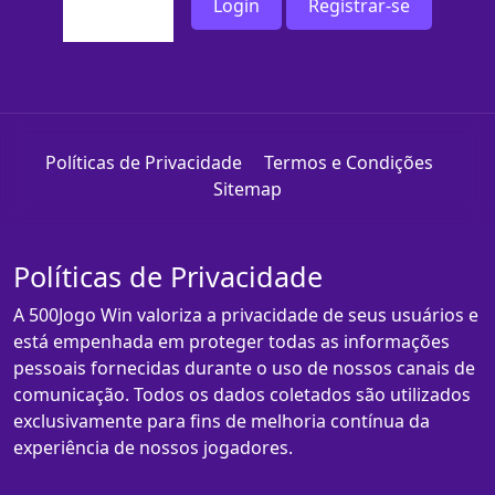
Login
Registrar-se
Políticas de Privacidade
Termos e Condições
Sitemap
Políticas de Privacidade
A 500Jogo Win valoriza a privacidade de seus usuários e
está empenhada em proteger todas as informações
pessoais fornecidas durante o uso de nossos canais de
comunicação. Todos os dados coletados são utilizados
exclusivamente para fins de melhoria contínua da
experiência de nossos jogadores.