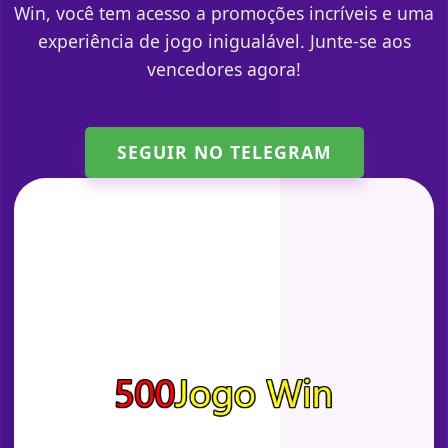
Win, você tem acesso a promoções incríveis e uma
experiência de jogo inigualável. Junte-se aos
vencedores agora!
SEGUIR NO TELEGRAM