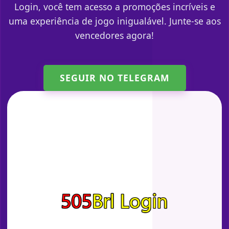
Login, você tem acesso a promoções incríveis e
uma experiência de jogo inigualável. Junte-se aos
vencedores agora!
SEGUIR NO TELEGRAM