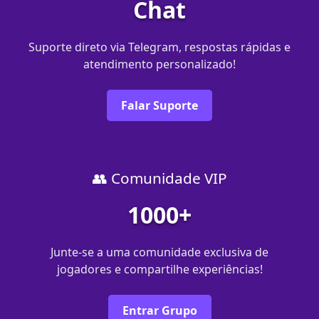
Chat
Suporte direto via Telegram, respostas rápidas e
atendimento personalizado!
Falar Suporte
👥 Comunidade VIP
1000+
Junte-se a uma comunidade exclusiva de
jogadores e compartilhe experiências!
Entrar Grupo