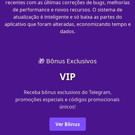
recentes com as últimas correções de bugs, melhorias
de performance e novos recursos. O sistema de
atualização é inteligente e só baixa as partes do
aplicativo que foram alteradas, economizando tempo e
dados.
🎁 Bônus Exclusivos
VIP
Receba bônus exclusivos do Telegram,
promoções especiais e códigos promocionais
únicos!
Ver Bônus