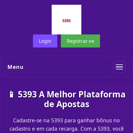
Login
Registrar-se
Menu
📱 5393 A Melhor Plataforma
de Apostas
Cadastre-se na 5393 para ganhar bônus no
cadastro e em cada recarga. Com a 5393, você