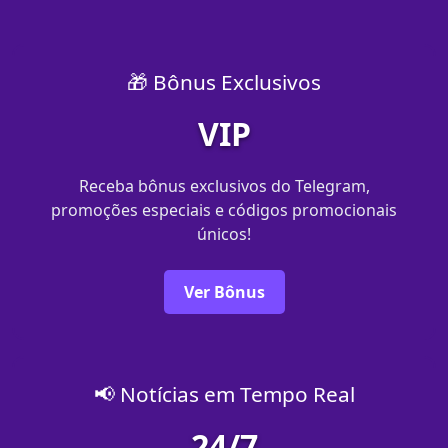
🎁 Bônus Exclusivos
VIP
Receba bônus exclusivos do Telegram,
promoções especiais e códigos promocionais
únicos!
Ver Bônus
📢 Notícias em Tempo Real
24/7