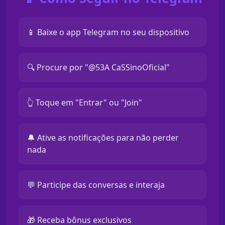
📱 Baixe o app Telegram no seu dispositivo
🔍 Procure por "@53A CaSSinoOficial"
👆 Toque em "Entrar" ou "Join"
🔔 Ative as notificações para não perder
nada
💬 Participe das conversas e interaja
🎁 Receba bônus exclusivos