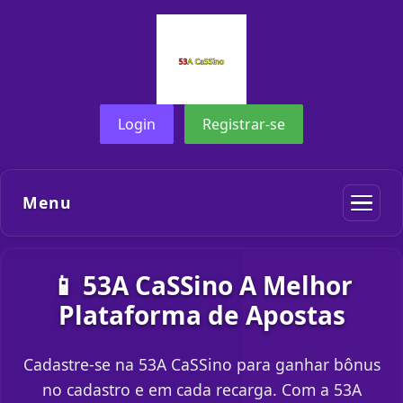
Login
Registrar-se
Menu
📱 53A CaSSino A Melhor
Plataforma de Apostas
Cadastre-se na 53A CaSSino para ganhar bônus
no cadastro e em cada recarga. Com a 53A