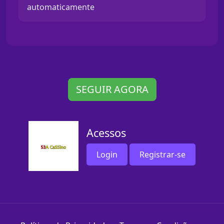
automaticamente
SEGUIR AGORA
Acessos
Login
Registrar-se