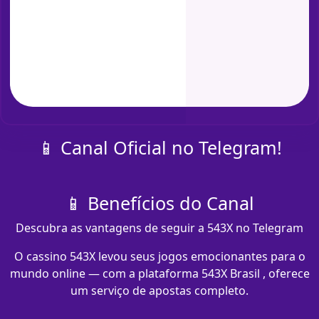
📱 Canal Oficial no Telegram!
📱 Benefícios do Canal
Descubra as vantagens de seguir a 543X no Telegram
O cassino 543X levou seus jogos emocionantes para o
mundo online — com a plataforma 543X Brasil , oferece
um serviço de apostas completo.