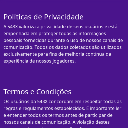
Políticas de Privacidade
A 543X valoriza a privacidade de seus usuários e está
empenhada em proteger todas as informações
pessoais fornecidas durante o uso de nossos canais de
comunicação. Todos os dados coletados são utilizados
exclusivamente para fins de melhoria contínua da
experiência de nossos jogadores.
Termos e Condições
Os usuários da 543X concordam em respeitar todas as
regras e regulamentos estabelecidos. É importante ler
e entender todos os termos antes de participar de
nossos canais de comunicação. A violação destes