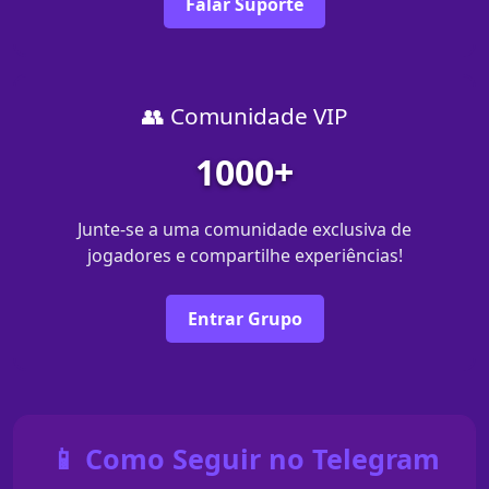
Falar Suporte
👥 Comunidade VIP
1000+
Junte-se a uma comunidade exclusiva de
jogadores e compartilhe experiências!
Entrar Grupo
📱 Como Seguir no Telegram