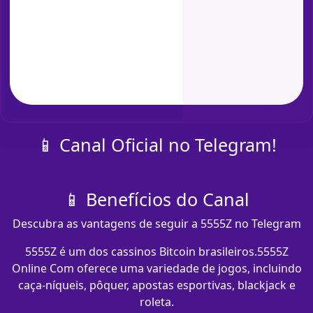
📱 Canal Oficial no Telegram!
📱 Benefícios do Canal
Descubra as vantagens de seguir a 5555Z no Telegram
5555Z é um dos cassinos Bitcoin brasileiros.5555Z
Online Com oferece uma variedade de jogos, incluindo
caça-níqueis, pôquer, apostas esportivas, blackjack e
roleta.