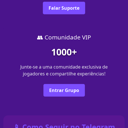
Falar Suporte
👥 Comunidade VIP
1000+
Junte-se a uma comunidade exclusiva de
jogadores e compartilhe experiências!
Entrar Grupo
📱 Como Seguir no Telegram