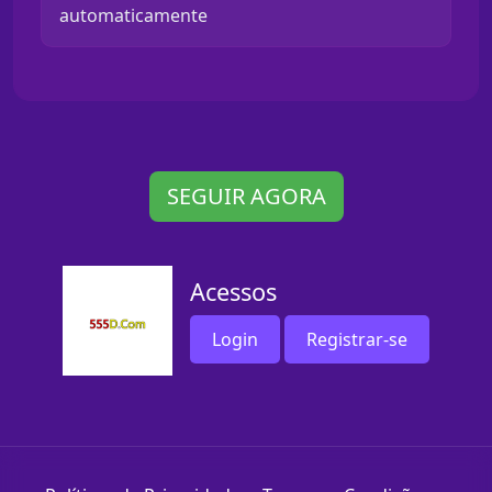
automaticamente
SEGUIR AGORA
Acessos
Login
Registrar-se