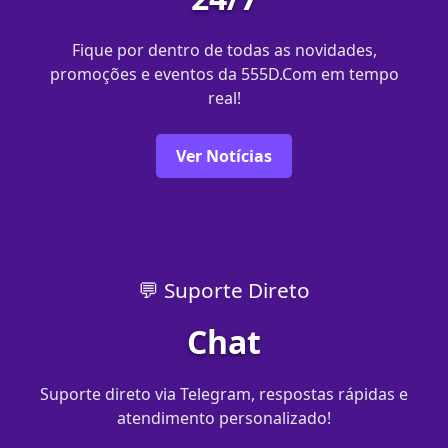
Fique por dentro de todas as novidades,
promoções e eventos da 555D.Com em tempo
real!
Ver Notícias
💬 Suporte Direto
Chat
Suporte direto via Telegram, respostas rápidas e
atendimento personalizado!