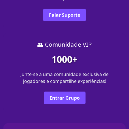
Falar Suporte
👥 Comunidade VIP
1000+
Junte-se a uma comunidade exclusiva de
jogadores e compartilhe experiências!
Entrar Grupo