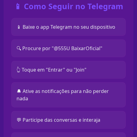
📱 Como Seguir no Telegram
📱 Baixe o app Telegram no seu dispositivo
🔍 Procure por "@555U BaixarOficial"
👆 Toque em "Entrar" ou "Join"
🔔 Ative as notificações para não perder
nada
💬 Participe das conversas e interaja