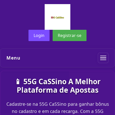
Login
Registrar-se
Menu
📱 55G CaSSino A Melhor
Plataforma de Apostas
Cadastre-se na 55G CaSSino para ganhar bônus
no cadastro e em cada recarga. Com a 55G