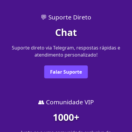
💬 Suporte Direto
Chat
Suporte direto via Telegram, respostas rápidas e
atendimento personalizado!
Falar Suporte
👥 Comunidade VIP
1000+