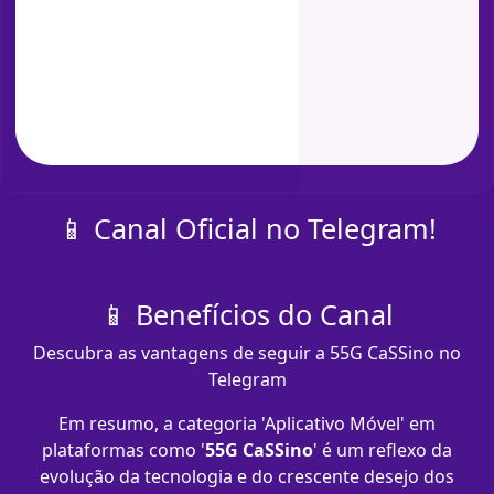
📱 Canal Oficial no Telegram!
📱 Benefícios do Canal
Descubra as vantagens de seguir a 55G CaSSino no
Telegram
Em resumo, a categoria 'Aplicativo Móvel' em
plataformas como '
55G CaSSino
' é um reflexo da
evolução da tecnologia e do crescente desejo dos