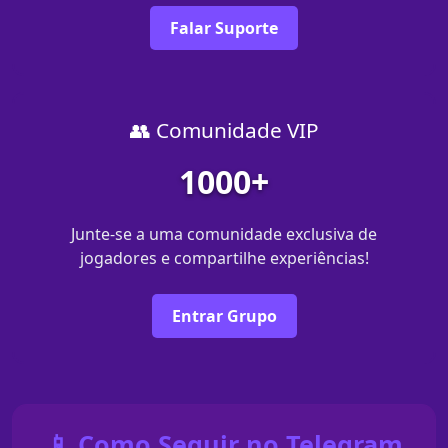
Falar Suporte
👥 Comunidade VIP
1000+
Junte-se a uma comunidade exclusiva de
jogadores e compartilhe experiências!
Entrar Grupo
📱 Como Seguir no Telegram