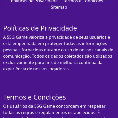
Políticas de Privacidade
Termos e Condições
Sitemap
Políticas de Privacidade
A 55G Game valoriza a privacidade de seus usuários e
está empenhada em proteger todas as informações
pessoais fornecidas durante o uso de nossos canais de
comunicação. Todos os dados coletados são utilizados
exclusivamente para fins de melhoria contínua da
experiência de nossos jogadores.
Termos e Condições
Os usuários da 55G Game concordam em respeitar
todas as regras e regulamentos estabelecidos. É