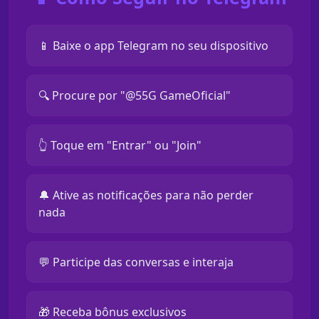
📱 Baixe o app Telegram no seu dispositivo
🔍 Procure por "@55G GameOficial"
👆 Toque em "Entrar" ou "Join"
🔔 Ative as notificações para não perder
nada
💬 Participe das conversas e interaja
🎁 Receba bônus exclusivos