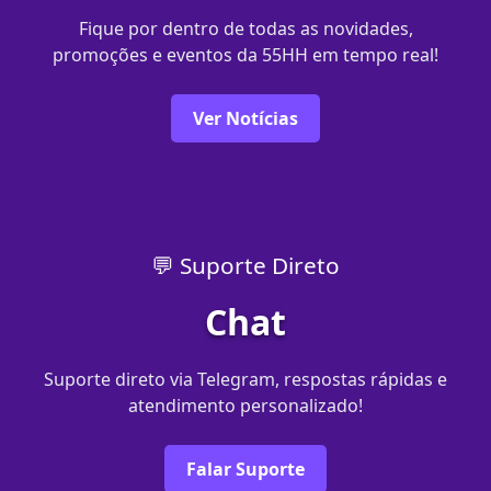
Fique por dentro de todas as novidades,
promoções e eventos da 55HH em tempo real!
Ver Notícias
💬 Suporte Direto
Chat
Suporte direto via Telegram, respostas rápidas e
atendimento personalizado!
Falar Suporte