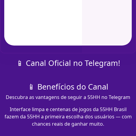
📱 Canal Oficial no Telegram!
📱 Benefícios do Canal
Descubra as vantagens de seguir a 55HH no Telegram
Interface limpa e centenas de jogos da 55HH Brasil
fazem da 55HH a primeira escolha dos usuários — com
chances reais de ganhar muito.