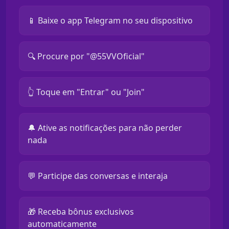
📱 Baixe o app Telegram no seu dispositivo
🔍 Procure por "@55VVOficial"
👆 Toque em "Entrar" ou "Join"
🔔 Ative as notificações para não perder
nada
💬 Participe das conversas e interaja
🎁 Receba bônus exclusivos
automaticamente