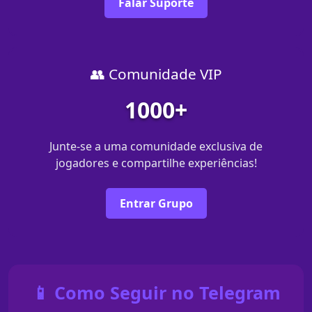
Falar Suporte
👥 Comunidade VIP
1000+
Junte-se a uma comunidade exclusiva de
jogadores e compartilhe experiências!
Entrar Grupo
📱 Como Seguir no Telegram