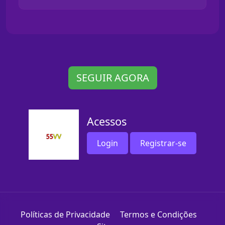
SEGUIR AGORA
Acessos
Login
Registrar-se
Políticas de Privacidade
Termos e Condições