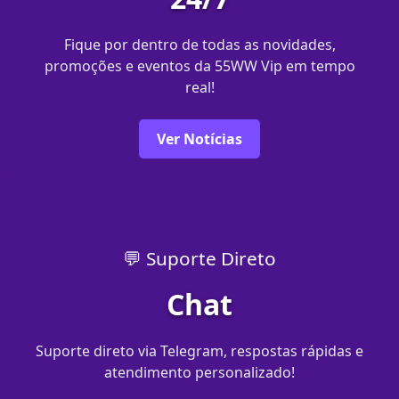
Fique por dentro de todas as novidades,
promoções e eventos da 55WW Vip em tempo
real!
Ver Notícias
💬 Suporte Direto
Chat
Suporte direto via Telegram, respostas rápidas e
atendimento personalizado!