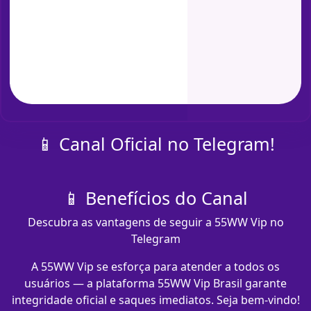
📱 Canal Oficial no Telegram!
📱 Benefícios do Canal
Descubra as vantagens de seguir a 55WW Vip no
Telegram
A 55WW Vip se esforça para atender a todos os
usuários — a plataforma 55WW Vip Brasil garante
integridade oficial e saques imediatos. Seja bem-vindo!