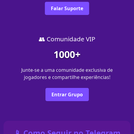
Falar Suporte
👥 Comunidade VIP
1000+
Junte-se a uma comunidade exclusiva de
jogadores e compartilhe experiências!
Entrar Grupo
📱 Como Seguir no Telegram