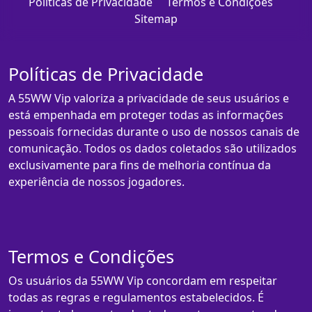
Políticas de Privacidade
Termos e Condições
Sitemap
Políticas de Privacidade
A 55WW Vip valoriza a privacidade de seus usuários e
está empenhada em proteger todas as informações
pessoais fornecidas durante o uso de nossos canais de
comunicação. Todos os dados coletados são utilizados
exclusivamente para fins de melhoria contínua da
experiência de nossos jogadores.
Termos e Condições
Os usuários da 55WW Vip concordam em respeitar
todas as regras e regulamentos estabelecidos. É