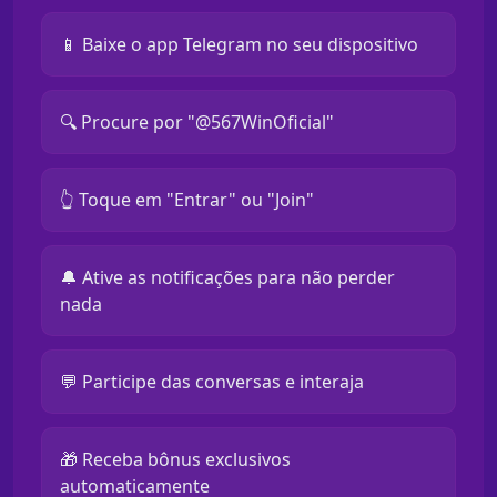
📱 Baixe o app Telegram no seu dispositivo
🔍 Procure por "@567WinOficial"
👆 Toque em "Entrar" ou "Join"
🔔 Ative as notificações para não perder
nada
💬 Participe das conversas e interaja
🎁 Receba bônus exclusivos
automaticamente