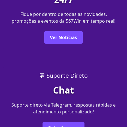
Fique por dentro de todas as novidades,
promoções e eventos da 567Win em tempo real!
Ver Notícias
💬 Suporte Direto
Chat
Suporte direto via Telegram, respostas rápidas e
atendimento personalizado!