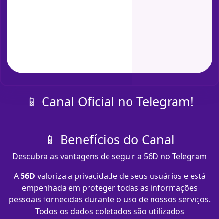
📱 Canal Oficial no Telegram!
📱 Benefícios do Canal
Descubra as vantagens de seguir a 56D no Telegram
A
56D
valoriza a privacidade de seus usuários e está
empenhada em proteger todas as informações
pessoais fornecidas durante o uso de nossos serviços.
Todos os dados coletados são utilizados