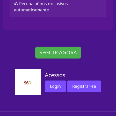
🎁 Receba bônus exclusivos
automaticamente
SEGUIR AGORA
Acessos
Login
Registrar-se