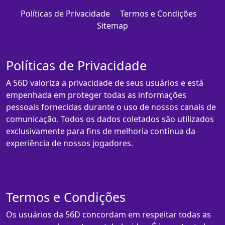
Políticas de Privacidade
Termos e Condições
Sitemap
Políticas de Privacidade
A 56D valoriza a privacidade de seus usuários e está
empenhada em proteger todas as informações
pessoais fornecidas durante o uso de nossos canais de
comunicação. Todos os dados coletados são utilizados
exclusivamente para fins de melhoria contínua da
experiência de nossos jogadores.
Termos e Condições
Os usuários da 56D concordam em respeitar todas as