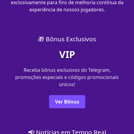
exclusivamente para fins de melhoria contínua da
experiência de nossos jogadores.
🎁 Bônus Exclusivos
VIP
Receba bônus exclusivos do Telegram,
promoções especiais e códigos promocionais
únicos!
Ver Bônus
📢 Notícias em Tempo Real