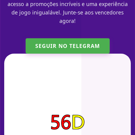
acesso a promoções incríveis e uma experiência
de jogo inigualável. Junte-se aos vencedores
agora!
SEGUIR NO TELEGRAM