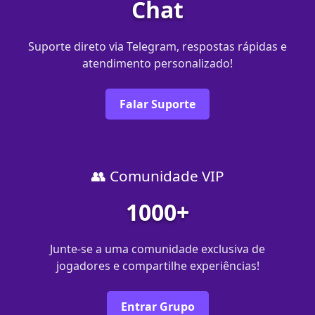
Chat
Suporte direto via Telegram, respostas rápidas e
atendimento personalizado!
Falar Suporte
👥 Comunidade VIP
1000+
Junte-se a uma comunidade exclusiva de
jogadores e compartilhe experiências!
Entrar Grupo