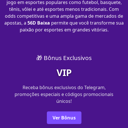
jogo em esportes populares como futebol, basquete,
tênis, vôlei e até esportes menos tradicionais. Com
odds competitivas e uma ampla gama de mercados de
apostas, a
56D Baixa
permite que você transforme sua
paixão por esportes em grandes vitórias.
🎁 Bônus Exclusivos
VIP
Receba bônus exclusivos do Telegram,
promoções especiais e códigos promocionais
únicos!
Ver Bônus