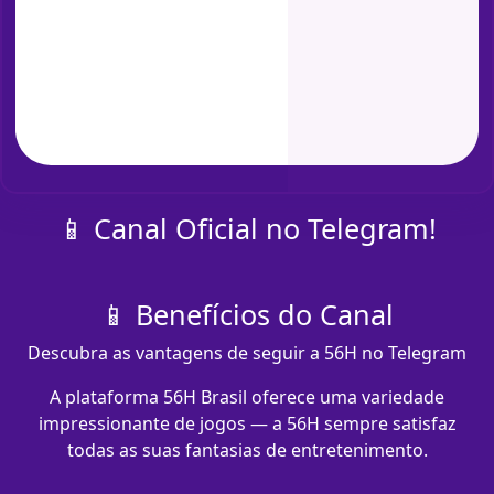
📱 Canal Oficial no Telegram!
📱 Benefícios do Canal
Descubra as vantagens de seguir a 56H no Telegram
A plataforma 56H Brasil oferece uma variedade
impressionante de jogos — a 56H sempre satisfaz
todas as suas fantasias de entretenimento.