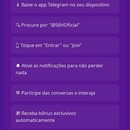
📱 Baixe o app Telegram no seu dispositivo
🔍 Procure por "@56HOficial"
👆 Toque em "Entrar" ou "Join"
🔔 Ative as notificações para não perder
nada
💬 Participe das conversas e interaja
🎁 Receba bônus exclusivos
automaticamente