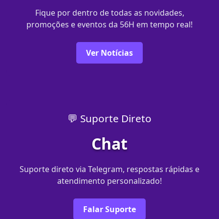
Fique por dentro de todas as novidades,
promoções e eventos da 56H em tempo real!
Ver Notícias
💬 Suporte Direto
Chat
Suporte direto via Telegram, respostas rápidas e
atendimento personalizado!
Falar Suporte