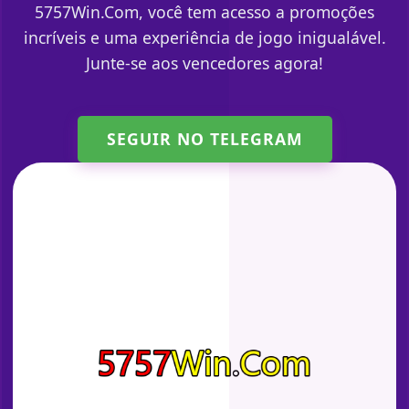
5757Win.Com, você tem acesso a promoções
incríveis e uma experiência de jogo inigualável.
Junte-se aos vencedores agora!
SEGUIR NO TELEGRAM