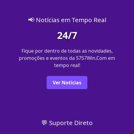
📢 Notícias em Tempo Real
24/7
Fique por dentro de todas as novidades,
promoções e eventos da 5757Win.Com em
tempo real!
Ver Notícias
💬 Suporte Direto