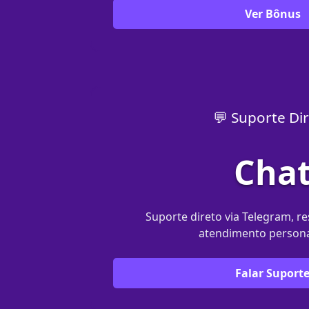
Ver Bônus
💬 Suporte Di
Cha
Suporte direto via Telegram, r
atendimento persona
Falar Suport