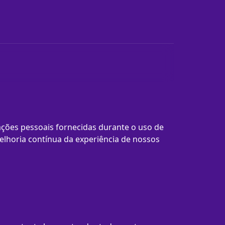
ações pessoais fornecidas durante o uso de
elhoria contínua da experiência de nossos