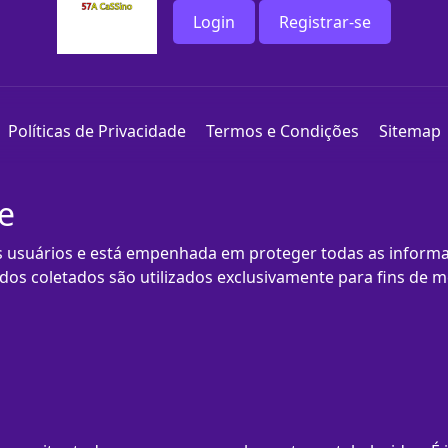
Login
Registrar-se
Políticas de Privacidade
Termos e Condições
Sitemap
de
us usuários e está empenhada em proteger todas as inform
os coletados são utilizados exclusivamente para fins de m